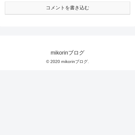
コメントを書き込む
mikorinブログ
© 2020 mikorinブログ.