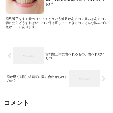
の？
歯列矯正をする時のゴムってどういう効果があるの？痛みはあるの？
切れたらどうすればいいの？付け直しってできるの？そんな悩みの答
えがここにあります。
歯列矯正中に食べれるもの、食べれない
もの
歯が動く期間 -結婚式に間に合わせられる
のか？-
コメント