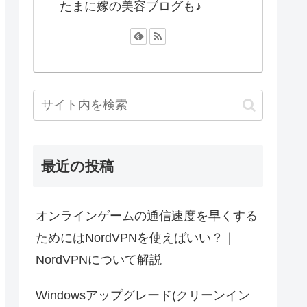
たまに嫁の美容ブログも♪
最近の投稿
オンラインゲームの通信速度を早くする
ためにはNordVPNを使えばいい？｜
NordVPNについて解説
Windowsアップグレード(クリーンイン