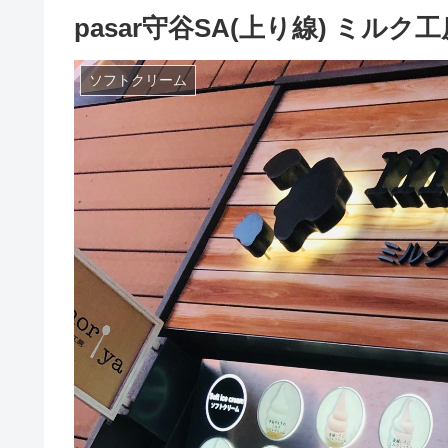
pasar守谷SA(上り線) ミルク工
ソフトクリーム