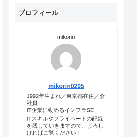
プロフィール
mikorin
mikorin0205
1992年生まれ／東京都在住／会
社員
IT企業に勤めるインフラSE
ITスキルやプライベートの記録
を残していきますので、よろし
ければご覧ください！