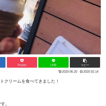
Pocket
LINE
コピー
2020.06.20
2020.02.14
てソフトクリームを食べてきました！
です。