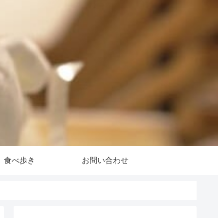
食べ歩き
お問い合わせ