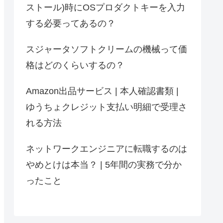
ストール)時にOSプロダクトキーを入力
する必要ってあるの？
スジャータソフトクリームの機械って価
格はどのくらいするの？
Amazon出品サービス | 本人確認書類 |
ゆうちょクレジット支払い明細で受理さ
れる方法
ネットワークエンジニアに転職するのは
やめとけは本当？ | 5年間の実務で分か
ったこと