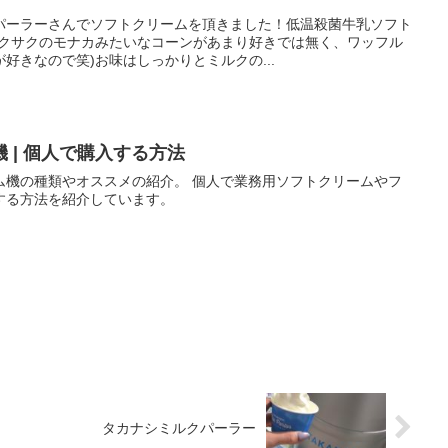
パーラーさんでソフトクリームを頂きました！低温殺菌牛乳ソフト
サクサクのモナカみたいなコーンがあまり好きでは無く、ワッフル
好きなので笑)お味はしっかりとミルクの...
 | 個人で購入する方法
ム機の種類やオススメの紹介。 個人で業務用ソフトクリームやフ
する方法を紹介しています。
タカナシミルクパーラー