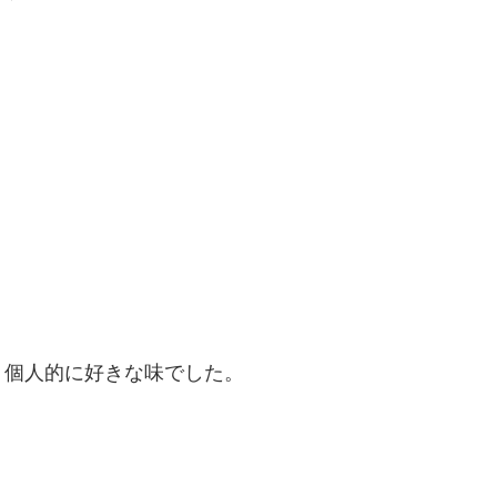
、個人的に好きな味でした。