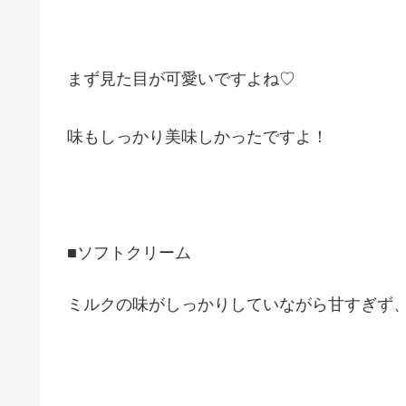
まず見た目が可愛いですよね♡
味もしっかり美味しかったですよ！
■ソフトクリーム
ミルクの味がしっかりしていながら甘すぎず